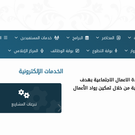
ة
المحاضر
البرامج
خدمات المستفيدين
ال
ار
بوابة التطوع
بوابة الوظائف
المركز الإعلامي
ا
الخدمات الإلكترونية
ار وريادة الاعمال الاجتماعية بهدف
ة من خلال تمكين رواد الأعمال
تبرعات المشاريع