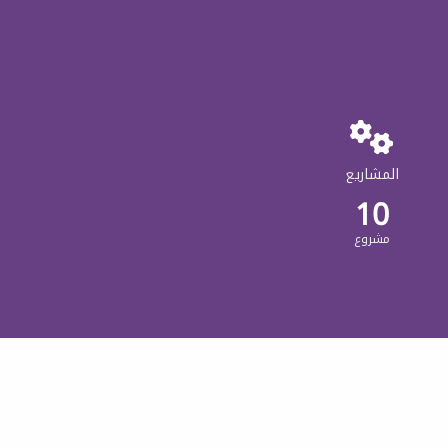
المشاريع
10
مشروع