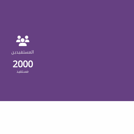
المستفيدين
2000
مستفيد