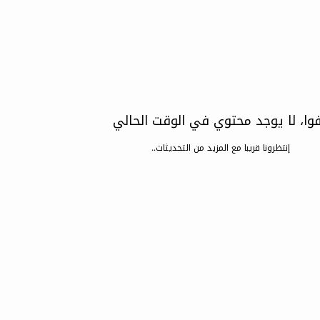
وا، لا يوجد محتوي في الوقت الحالي
إنتظرونا قريبا مع المزيد من التحديثات..