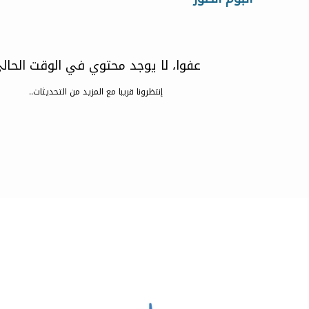
عفوا، لا يوجد محتوي في الوقت الحال
إنتظرونا قريبا مع المزيد من التحديثات..