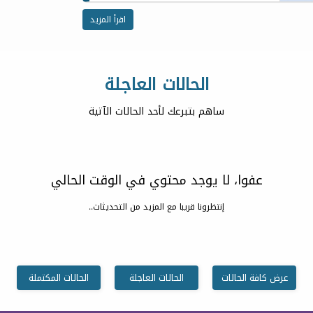
اقرأ المزيد
الحالات العاجلة
ساهم بتبرعك لأحد الحالات الآتية
عفوا، لا يوجد محتوي في الوقت الحالي
إنتظرونا قريبا مع المزيد من التحديثات..
عرض كافة الحالات
الحالات العاجلة
الحالات المكتملة