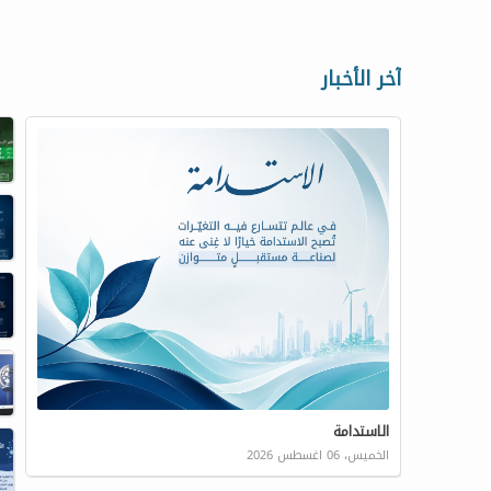
آخر الأخبار
الاستدامة
الخميس، 06 اغسطس 2026