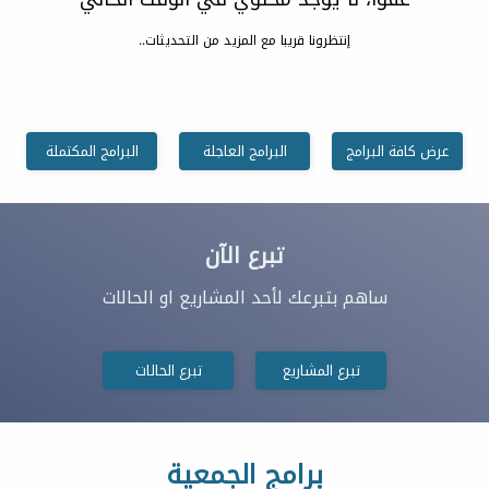
إنتظرونا قريبا مع المزيد من التحديثات..
عرض كافة البرامج
البرامج العاجلة
البرامج المكتملة
تبرع الآن
ساهم بتبرعك لأحد المشاريع او الحالات
تبرع المشاريع
تبرع الحالات
برامج الجمعية