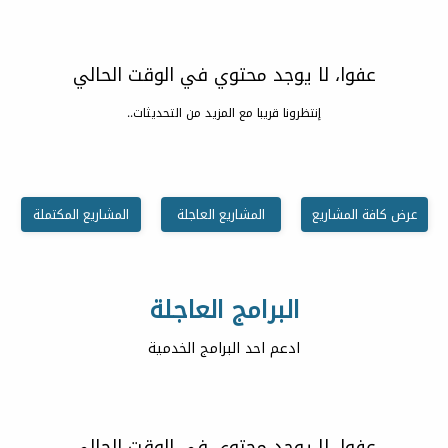
عفوا، لا يوجد محتوي في الوقت الحالي
إنتظرونا قريبا مع المزيد من التحديثات..
عرض كافة المشاريع
المشاريع العاجلة
المشاريع المكتملة
البرامج العاجلة
ادعم احد البرامج الخدمية
عفوا، لا يوجد محتوي في الوقت الحالي