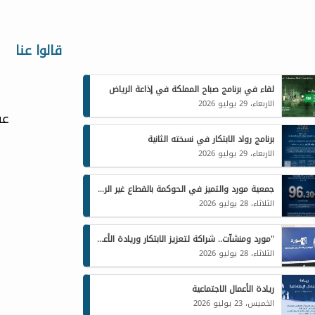
قالوا عنا
لقاء في برنامج صباح المملكة في إذاعة الرياض
الاربعاء، 29 يوليو 2026
عف
برنامج رواد الابتكار في نسخته الثانية
الاربعاء، 29 يوليو 2026
جمعية مورد والتميز في الحوكمة بالقطاع غير الربحي 2025م
الثلاثاء، 28 يوليو 2026
"مورد ومنشآت.. شراكة لتعزيز الابتكار وريادة الأعمال الاجتماعية"
الثلاثاء، 28 يوليو 2026
ريادة الأعمال الاجتماعية
الخميس، 23 يوليو 2026