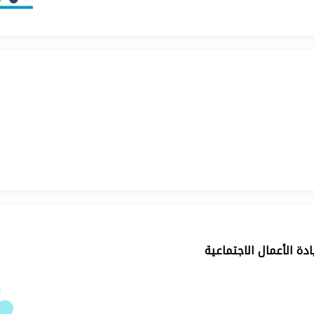
ادة الأعمال الاجتماعية