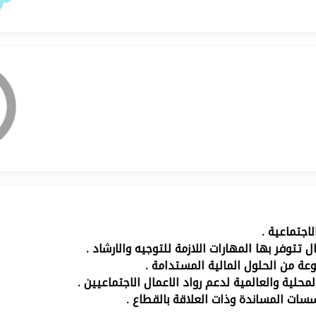
لاجتماعية .
توفر بها المهارات اللازمة للتوجيه والارشاد .
ة من الحلول المالية المستدامة .
لمحلية والعالمية لدعم رواد الاعمال الاجتماعيين .
سسات المساندة وذات العلاقة بالقطاع .