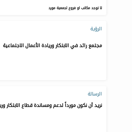
لا توجد مكاتب او فروع لجمعية مورد
الرؤية
مجتمع رائد في الابتكار وريادة الأعمال الاجتماعية
الرسالة
نريد أن نكون مورداً لدعم ومساندة قطاع الابتكار وري