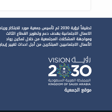
تحقيقاً لرؤية 2030 تم تأسيس جمعية مورد للابتكار وريا
الاعمال الاجتماعية بهدف دعم وتطوير القطاع الثالث
ومواجهة المشكلات المجتمعية من خلال تمكين رواد
الأعمال الاجتماعيين المبتكرين من أجل احداث تغيير إيجاب
موقع الجمعية