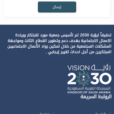
تحقيقاً لرؤية 2030 تم تأسيس جمعية مورد للابتكار وريادة
الاعمال الاجتماعية بهدف دعم وتطوير القطاع الثالث ومواجهة
المشكلات المجتمعية من خلال تمكين رواد الأعمال الاجتماعيين
المبتكرين من أجل احداث تغيير إيجابي .
الروابط السريعة