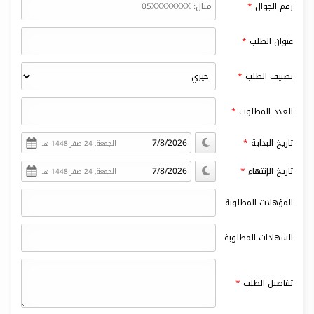
رقم الجوال
عنوان الطلب
تصنيف الطلب
العدد المطلوب
تاريخ البداية
الجمعة, 24 صفر 1448 هـ
تاريخ الإنتهاء
الجمعة, 24 صفر 1448 هـ
المؤهلات المطلوبة
الشهادات المطلوبة
تفاصيل الطلب