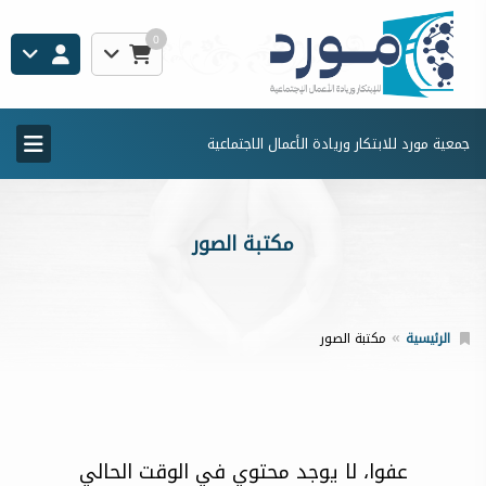
0
جمعية مورد للابتكار وريادة الأعمال الاجتماعية
مكتبة الصور
الرئيسية
مكتبة الصور
عفوا، لا يوجد محتوي في الوقت الحالي