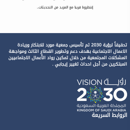
إنتظرونا قريبا مع المزيد من التحديثات..
تحقيقاً لرؤية 2030 تم تأسيس جمعية مورد للابتكار وريادة
الاعمال الاجتماعية بهدف دعم وتطوير القطاع الثالث ومواجهة
المشكلات المجتمعية من خلال تمكين رواد الأعمال الاجتماعيين
المبتكرين من أجل احداث تغيير إيجابي .
الروابط السريعة