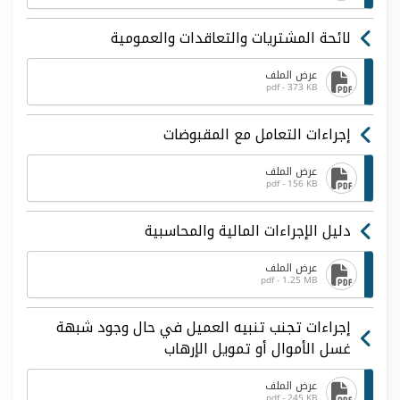
لائحة المشتريات والتعاقدات والعمومية
عرض الملف
pdf - 373 KB
إجراءات التعامل مع المقبوضات
عرض الملف
pdf - 156 KB
دليل الإجراءات المالية والمحاسبية
عرض الملف
pdf - 1.25 MB
إجراءات تجنب تنبيه العميل في حال وجود شبهة
غسل الأموال أو تمويل الإرهاب
عرض الملف
pdf - 245 KB