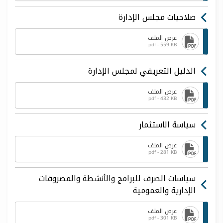
صلاحيات مجلس الإدارة
عرض الملف
pdf - 559 KB
الدليل التعريفي لمجلس الإدارة
عرض الملف
pdf - 432 KB
سياسة الاستثمار
عرض الملف
pdf - 281 KB
سياسات الصرف للبرامج والأنشطة والمصروفات
الإدارية والعمومية
عرض الملف
pdf - 301 KB