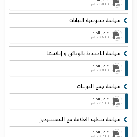
عرض الملف
pdf - 328 KB
سياسة خصوصية البيانات
عرض الملف
pdf - 306 KB
سياسة الاحتفاظ بالوثائق و إتلافها
عرض الملف
pdf - 300 KB
سياسة جمع التبرعات
عرض الملف
pdf - 251 KB
سياسة تنظيم العلاقة مع المستفيدين
عرض الملف
pdf - 307 KB