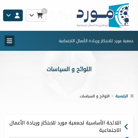
0
جمعية مورد للابتكار وريادة الأعمال الاجتماعية
اللوائح و السياسات
الرئيسية
اللوائح و السياسات
اللائحة الأساسية لجمعية مورد للابتكار وريادة الأعمال
الاجتماعية